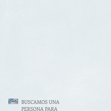
BUSCAMOS UNA
PERSONA PARA