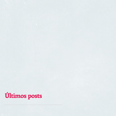
Últimos posts