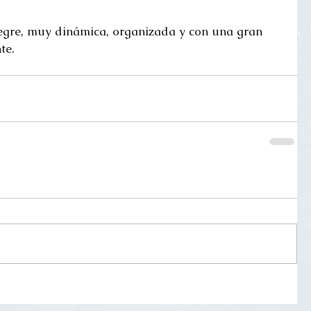
egre, muy dinámica, organizada y con una gran 
te. 