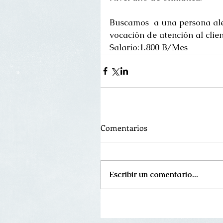
Buscamos  a una persona al
vocación de atención al clien
Salario:1.800 B/Mes
Comentarios
Escribir un comentario...