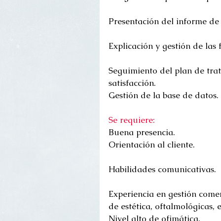
Presentación del informe de
Explicación y gestión de las
Seguimiento del plan de trat
satisfacción. 
Gestión de la base de datos. 
Se requiere:
Buena presencia. 
Orientación al cliente.
Habilidades comunicativas.
Experiencia en gestión comerc
de estética, oftalmológicas, 
Nivel alto de ofimática. 