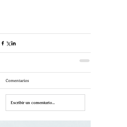
Comentarios
Escribir un comentario...