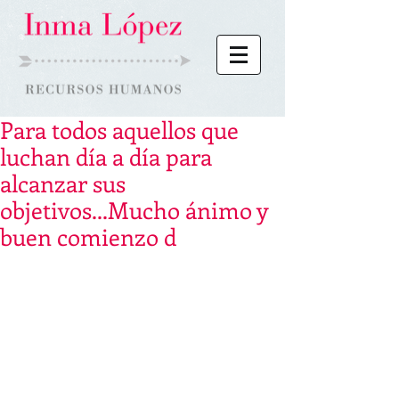
Para todos aquellos que
luchan día a día para
alcanzar sus
objetivos...Mucho ánimo y
buen comienzo d