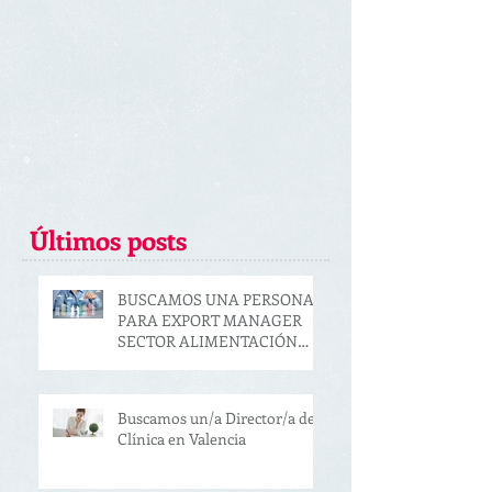
Últimos posts
BUSCAMOS UNA PERSONA
PARA EXPORT MANAGER
SECTOR ALIMENTACIÓN
(VALENCIA)
Buscamos un/a Director/a de
Clínica en Valencia