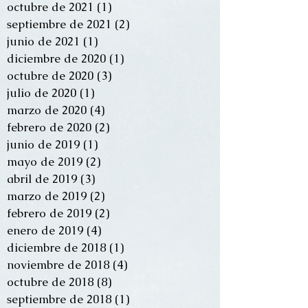
octubre de 2021
(1)
1 entrada
septiembre de 2021
(2)
2 entradas
junio de 2021
(1)
1 entrada
diciembre de 2020
(1)
1 entrada
octubre de 2020
(3)
3 entradas
julio de 2020
(1)
1 entrada
marzo de 2020
(4)
4 entradas
febrero de 2020
(2)
2 entradas
junio de 2019
(1)
1 entrada
mayo de 2019
(2)
2 entradas
abril de 2019
(3)
3 entradas
marzo de 2019
(2)
2 entradas
febrero de 2019
(2)
2 entradas
enero de 2019
(4)
4 entradas
diciembre de 2018
(1)
1 entrada
noviembre de 2018
(4)
4 entradas
octubre de 2018
(8)
8 entradas
septiembre de 2018
(1)
1 entrada