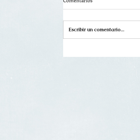
Comentarios
Escribir un comentario...