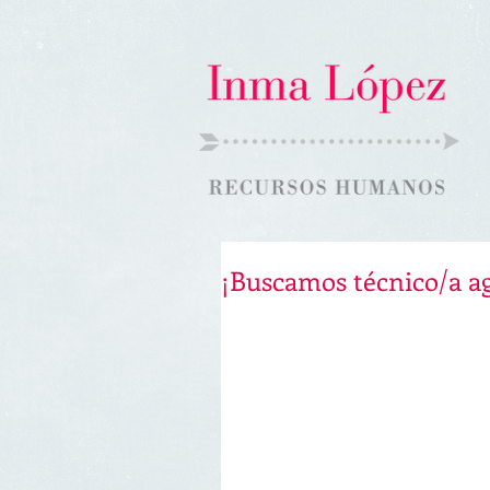
¡Buscamos técnico/a ag