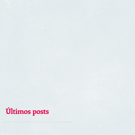
Últimos posts