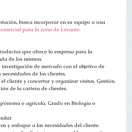
entación, busca incorporar en su equipo a una 
comercial para la zona de Levante. 
productos que ofrece la empresa para la 
da de los mismos.  
 investigación de mercado con el objetivo de 
 necesidades de los clientes.  
el cliente y concertar y organizar visitas. Gestión, 
ión de la cartera de clientes. 
grónoma o agrícola, Grado en Biología o 
ilar.  
s y enfoque a las necesidades del cliente.  