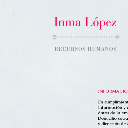
INFORMACI
En cumplimiento
Información y 
datos de la 
Domicilio socia
y dirección de 