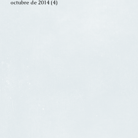
octubre de 2014
(4)
4 entradas