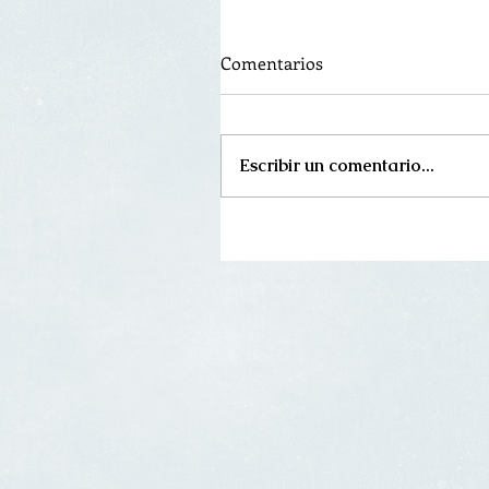
Comentarios
Escribir un comentario...