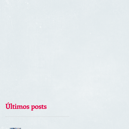
Últimos posts