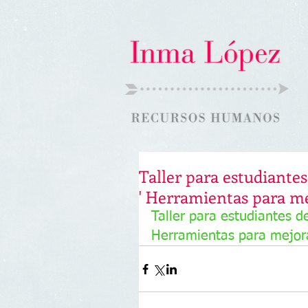
Taller para estudiante
' Herramientas para me
Taller para estudiantes d
Herramientas para mejorar