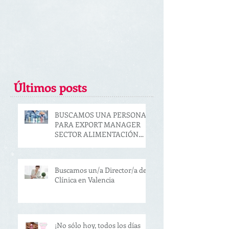
Últimos posts
BUSCAMOS UNA PERSONA
PARA EXPORT MANAGER
SECTOR ALIMENTACIÓN
(VALENCIA)
Buscamos un/a Director/a de
Clínica en Valencia
¡No sólo hoy, todos los días