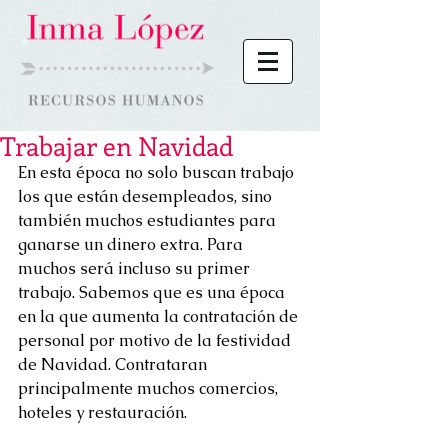
Trabajar en Navidad
En esta época no solo buscan trabajo 
los que están desempleados, sino 
también muchos estudiantes para 
ganarse un dinero extra. Para 
muchos será incluso su primer 
trabajo. Sabemos que es una época 
en la que aumenta la contratación de 
personal por motivo de la festividad 
de Navidad. Contrataran 
principalmente muchos comercios, 
hoteles y restauración.