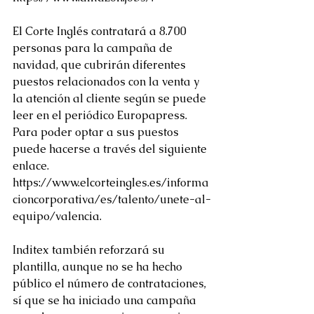
El Corte Inglés contratará a 8.700 
personas para la campaña de 
navidad, que cubrirán diferentes 
puestos relacionados con la venta y 
la atención al cliente según se puede 
leer en el periódico Europapress. 
Para poder optar a sus puestos 
puede hacerse a través del siguiente 
enlace. 
https://www.elcorteingles.es/informa
cioncorporativa/es/talento/unete-al-
equipo/valencia.
Inditex también reforzará su 
plantilla, aunque no se ha hecho 
público el número de contrataciones, 
sí que se ha iniciado una campaña 