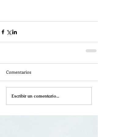
Comentarios
Escribir un comentario...