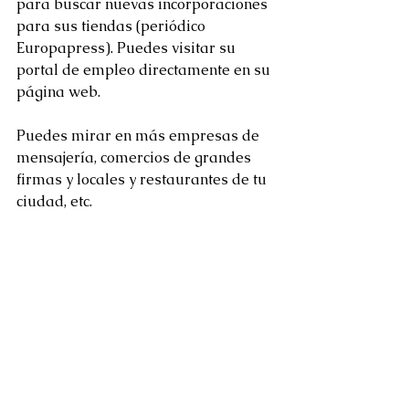
para buscar nuevas incorporaciones 
para sus tiendas (periódico 
Europapress). Puedes visitar su 
portal de empleo directamente en su 
página web.
Puedes mirar en más empresas de 
mensajería, comercios de grandes 
firmas y locales y restaurantes de tu 
ciudad, etc.