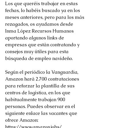
Los que queréis trabajar en estas 
fechas, lo habéis buscado ya en los 
meses anteriores, pero para los más 
rezagados, os ayudamos desde 
Inma López Recursos Humanos 
aportando algunos links de 
empresas que están contratando y 
consejos muy útiles para esta 
búsqueda de empleo navideño.
Según el periódico la Vanguardia, 
Amazon hará 2.700 contrataciones 
para reforzar la plantilla de sus 
centros de logística, en los que 
habitualmente trabajan 900 
personas. Puedes observar en el 
siguiente enlace las vacantes que 
ofrece Amazon: 
https://www.amazon.jobs/.