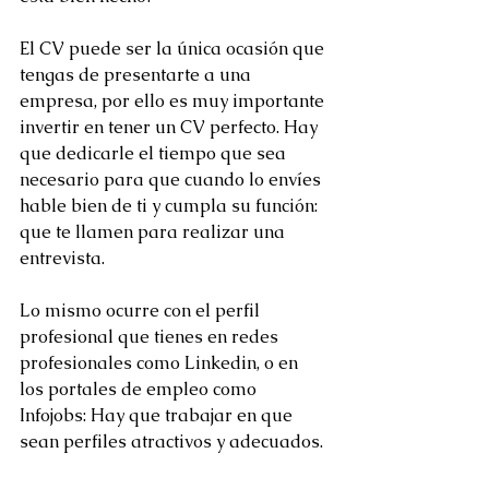
El CV puede ser la única ocasión que 
tengas de presentarte a una 
empresa, por ello es muy importante 
invertir en tener un CV perfecto. Hay 
que dedicarle el tiempo que sea 
necesario para que cuando lo envíes 
hable bien de ti y cumpla su función: 
que te llamen para realizar una 
entrevista.
Lo mismo ocurre con el perfil 
profesional que tienes en redes 
profesionales como Linkedin, o en 
los portales de empleo como 
Infojobs: Hay que trabajar en que 
sean perfiles atractivos y adecuados.