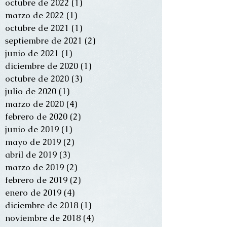
octubre de 2022
(1)
1 entrada
marzo de 2022
(1)
1 entrada
octubre de 2021
(1)
1 entrada
septiembre de 2021
(2)
2 entradas
junio de 2021
(1)
1 entrada
diciembre de 2020
(1)
1 entrada
octubre de 2020
(3)
3 entradas
julio de 2020
(1)
1 entrada
marzo de 2020
(4)
4 entradas
febrero de 2020
(2)
2 entradas
junio de 2019
(1)
1 entrada
mayo de 2019
(2)
2 entradas
abril de 2019
(3)
3 entradas
marzo de 2019
(2)
2 entradas
febrero de 2019
(2)
2 entradas
enero de 2019
(4)
4 entradas
diciembre de 2018
(1)
1 entrada
noviembre de 2018
(4)
4 entradas