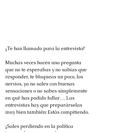
¿Te han llamado para la entrevista?
Muchas veces hacen una pregunta 
que no te esperabas y no sabías que 
responder, te bloqueas un poco, los 
nervios, ya no sales con buenas 
sensaciones o no sabes simplemente 
en qué has podido fallar…. Las 
entrevistas hay que preparárselas 
muy bien también: Estás compitiendo.
¿Sales perdiendo en la política 