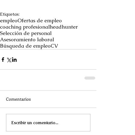
Etiquetas:
empleo
Ofertas de empleo
coaching profesional
headhunter
Selección de personal
Asesoramiento laboral
Búsqueda de empleo
CV
Comentarios
Escribir un comentario...