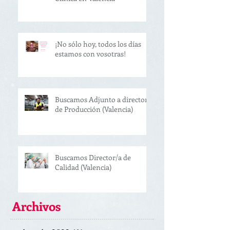
¡No sólo hoy, todos los días
estamos con vosotras!
Buscamos Adjunto a director
de Producción (Valencia)
Buscamos Director/a de
Calidad (Valencia)
Archivos