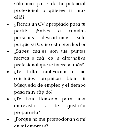
sólo una parte de tu potencial 
profesional o quieres ir más 
allá?  
¿Tienes un CV apropiado para tu 
perfil? ¿Sabes a cuantas 
personas descartamos sólo 
porque su CV no está bien hecho?  
¿Sabes cuáles son tus puntos 
fuertes o cuál es la alternativa 
profesional que te interesa más?  
¿Te falta motivación o no 
consigues organizar bien tu 
búsqueda de empleo y el tiempo 
pasa muy rápido?  
¿Te han llamado para una 
entrevista y te gustaría 
prepararla?  
¿Porque no me promocionan a mí 
en mi empresa? 