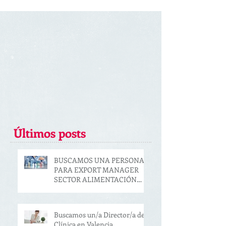
Últimos posts
BUSCAMOS UNA PERSONA
PARA EXPORT MANAGER
SECTOR ALIMENTACIÓN
(VALENCIA)
Buscamos un/a Director/a de
Clínica en Valencia