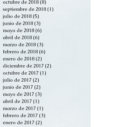
octubre de 2018
(8)
8 entradas
septiembre de 2018
(1)
1 entrada
julio de 2018
(5)
5 entradas
junio de 2018
(3)
3 entradas
mayo de 2018
(6)
6 entradas
abril de 2018
(6)
6 entradas
marzo de 2018
(3)
3 entradas
febrero de 2018
(6)
6 entradas
enero de 2018
(2)
2 entradas
diciembre de 2017
(2)
2 entradas
octubre de 2017
(1)
1 entrada
julio de 2017
(2)
2 entradas
junio de 2017
(2)
2 entradas
mayo de 2017
(3)
3 entradas
abril de 2017
(1)
1 entrada
marzo de 2017
(1)
1 entrada
febrero de 2017
(3)
3 entradas
enero de 2017
(2)
2 entradas