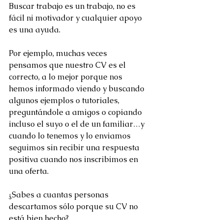
Buscar trabajo es un trabajo, no es 
fácil ni motivador y cualquier apoyo 
es una ayuda.
Por ejemplo, muchas veces 
pensamos que nuestro CV es el 
correcto, a lo mejor porque nos 
hemos informado viendo y buscando 
algunos ejemplos o tutoriales, 
preguntándole a amigos o copiando 
incluso el suyo o el de un familiar…y 
cuando lo tenemos y lo enviamos 
seguimos sin recibir una respuesta 
positiva cuando nos inscribimos en 
una oferta.
¿Sabes a cuantas personas 
descartamos sólo porque su CV no 
está bien hecho?