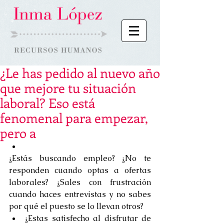
¿Le has pedido al nuevo año
que mejore tu situación
laboral? Eso está
fenomenal para empezar,
pero a
¿Estás buscando empleo? ¿No te 
responden cuando optas a ofertas 
laborales? ¿Sales con frustración 
cuando haces entrevistas y no sabes 
por qué el puesto se lo llevan otros?  
¿Estas satisfecho al disfrutar de 