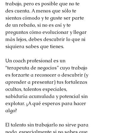
trabajo, pero es posible que no te 
des cuenta. A menos que sólo te 
sientas cómodo y te guste ser parte 
de un rebaño, si no es así y te 
preguntas cómo evolucionar y llegar 
más lejos, debes descubrir lo que ni 
siquiera sabes que tienes.
Un coach profesional es un 
“terapeuta de negocios” cuyo trabajo 
es forzarte a reconocer o descubrir (y 
aprender a presentar) tus fortalezas 
ocultas, talentos especiales, 
sabiduría acumulada y potencial sin 
explotar. ¿A qué esperas para hacer 
algo?
El talento sin trabajarlo no sirve para 
nada, especialmente si no sabes que 