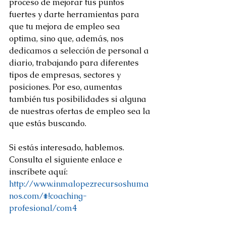
proceso de mejorar tus puntos 
fuertes y darte herramientas para 
que tu mejora de empleo sea 
optima, sino que, además, nos 
dedicamos a selección de personal a 
diario, trabajando para diferentes 
tipos de empresas, sectores y 
posiciones. Por eso, aumentas 
también tus posibilidades si alguna 
de nuestras ofertas de empleo sea la 
que estás buscando.
Si estás interesado, hablemos. 
Consulta el siguiente enlace e 
inscríbete aquí:
http://www.inmalopezrecursoshuma
nos.com/#!coaching-
profesional/com4