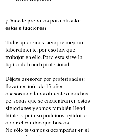
¿Cómo te preparas para afrontar 
estas situaciones?
Todos queremos siempre mejorar 
laboralmente, por eso hay que 
trabajar en ello. Para esto sirve la 
figura del coach profesional.
Déjate asesorar por profesionales: 
llevamos más de 15 años 
asesorando laboralmente a muchas 
personas que se encuentran en estas 
situaciones y somos también Head-
hunters, por eso podemos ayudarte 
a dar el cambio que buscas.
No sólo te vamos a acompañar en el 