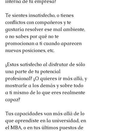
interna de tu empresa?
Te sientes insatisfecho, o tienes 
conflictos con compañeros y te 
gustaría resolver ese mal ambiente, 
o no sabes por qué no te 
promocionan a ti cuando aparecen 
nuevas posiciones, etc.
¿Estas satisfecho al disfrutar de sólo 
una parte de tu potencial 
profesional? ¿O quieres ir más allá, y 
mostrarle a los demás y sobre todo 
a ti mismo de lo que eres realmente 
capaz?
Tus capacidades van más allá de lo 
que aprendiste en la universidad, en 
el MBA, o en tus últimos puestos de 