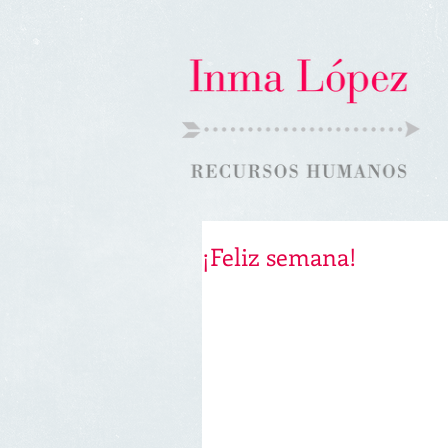
¡Feliz semana!