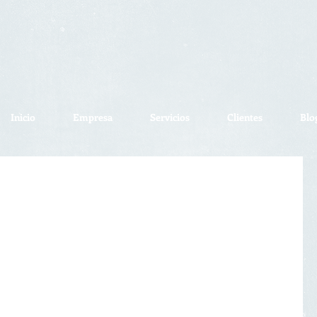
Inicio
Empresa
Servicios
Clientes
Blo