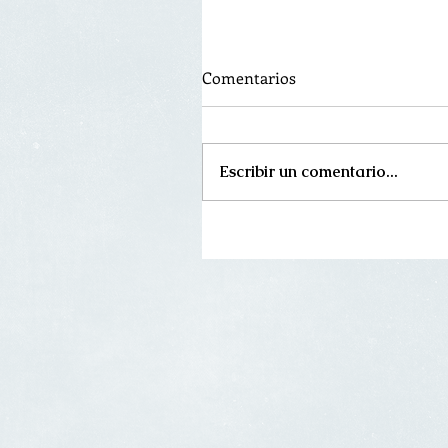
Comentarios
Escribir un comentario...