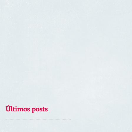
Últimos posts