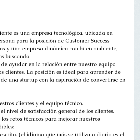
liente es una empresa tecnológica, ubicada en 
ersona para la posición de Customer Success 
etos y una empresa dinámica con buen ambiente, 
bas buscando.
 de ayudar en la relación entre nuestro equipo 
os clientes. La posición es ideal para aprender de 
de una startup con la aspiración de convertirse en 
tros clientes y el equipo técnico.
el nivel de satisfacción general de los clientes.
 los retos técnicos para mejorar nuestros 
ibles:
scrito. (el idioma que más se utiliza a diario es el 