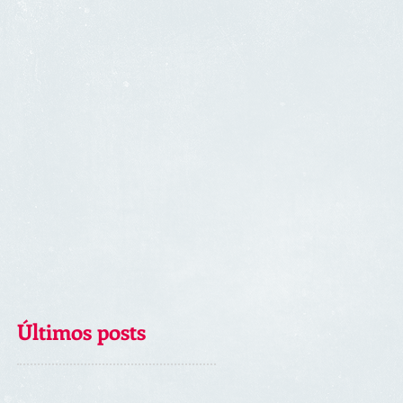
Últimos posts