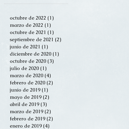
octubre de 2022
(1)
1 entrada
marzo de 2022
(1)
1 entrada
octubre de 2021
(1)
1 entrada
septiembre de 2021
(2)
2 entradas
junio de 2021
(1)
1 entrada
diciembre de 2020
(1)
1 entrada
octubre de 2020
(3)
3 entradas
julio de 2020
(1)
1 entrada
marzo de 2020
(4)
4 entradas
febrero de 2020
(2)
2 entradas
junio de 2019
(1)
1 entrada
mayo de 2019
(2)
2 entradas
abril de 2019
(3)
3 entradas
marzo de 2019
(2)
2 entradas
febrero de 2019
(2)
2 entradas
enero de 2019
(4)
4 entradas