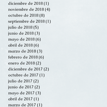
diciembre de 2018
(1)
1 entrada
noviembre de 2018
(4)
4 entradas
octubre de 2018
(8)
8 entradas
septiembre de 2018
(1)
1 entrada
julio de 2018
(5)
5 entradas
junio de 2018
(3)
3 entradas
mayo de 2018
(6)
6 entradas
abril de 2018
(6)
6 entradas
marzo de 2018
(3)
3 entradas
febrero de 2018
(6)
6 entradas
enero de 2018
(2)
2 entradas
diciembre de 2017
(2)
2 entradas
octubre de 2017
(1)
1 entrada
julio de 2017
(2)
2 entradas
junio de 2017
(2)
2 entradas
mayo de 2017
(3)
3 entradas
abril de 2017
(1)
1 entrada
marzo de 2017
(1)
1 entrada