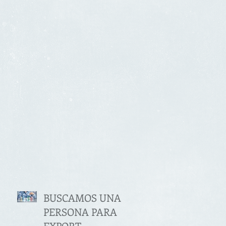
BUSCAMOS UNA
PERSONA PARA
EXPORT