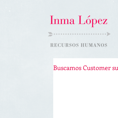
Buscamos Customer su