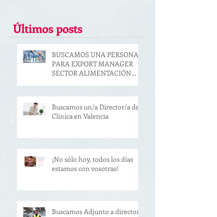
Últimos posts
BUSCAMOS UNA PERSONA
PARA EXPORT MANAGER
SECTOR ALIMENTACIÓN
(VALENCIA)
Buscamos un/a Director/a de
Clínica en Valencia
¡No sólo hoy, todos los días
estamos con vosotras!
Buscamos Adjunto a director