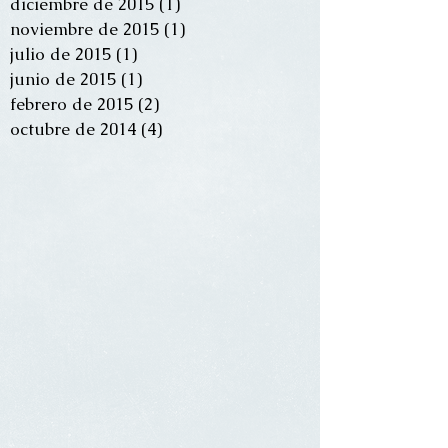
diciembre de 2015
(1)
1 entrada
noviembre de 2015
(1)
1 entrada
julio de 2015
(1)
1 entrada
junio de 2015
(1)
1 entrada
febrero de 2015
(2)
2 entradas
octubre de 2014
(4)
4 entradas