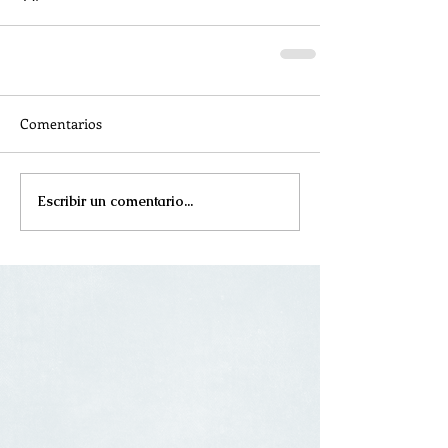
Comentarios
Escribir un comentario...